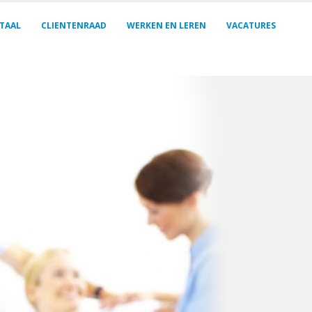
TAAL
CLIENTENRAAD
WERKEN EN LEREN
VACATURES